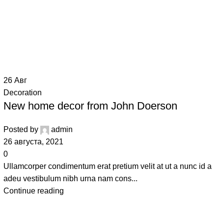
26
Авг
Decoration
New home decor from John Doerson
Posted by
admin
26 августа, 2021
0
Ullamcorper condimentum erat pretium velit at ut a nunc id a
adeu vestibulum nibh urna nam cons...
Continue reading