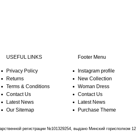
USEFUL LINKS
Footer Menu
Privacy Policy
Instagram profile
Returns
New Collection
Terms & Conditions
Woman Dress
Contact Us
Contact Us
Latest News
Latest News
Our Sitemap
Purchase Theme
дарственной регистрации №101329254, выдано Минский горисполком 12