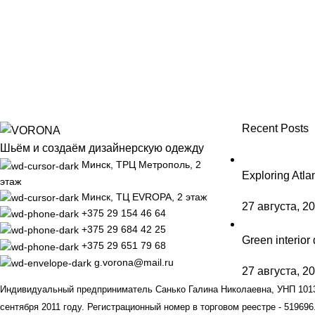
Recent Posts
Шьём и создаём дизайнерскую одежду
Минск, ТРЦ Метрополь, 2
Exploring Atl
этаж
Минск, ТЦ EVROPA, 2 этаж
27 августа, 2
+375 29 154 46 64
+375 29 684 42 25
Green interior 
+375 29 651 79 68
g.vorona@mail.ru
27 августа, 2
Индивидуальный предприниматель Санько Галина Николаевна, УНП 10132
сентября 2011 году. Регистрационный номер в торговом реестре - 519696.