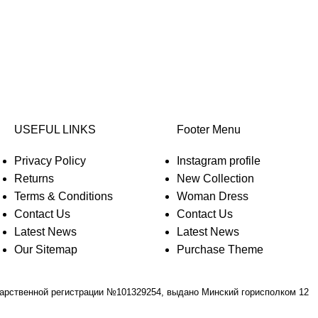
USEFUL LINKS
Footer Menu
Privacy Policy
Instagram profile
Returns
New Collection
Terms & Conditions
Woman Dress
Contact Us
Contact Us
Latest News
Latest News
Our Sitemap
Purchase Theme
дарственной регистрации №101329254, выдано Минский горисполком 12