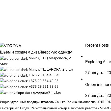
Recent Posts
Шьём и создаём дизайнерскую одежду
Минск, ТРЦ Метрополь, 2
Exploring Atl
этаж
Минск, ТЦ EVROPA, 2 этаж
27 августа, 2
+375 29 154 46 64
+375 29 684 42 25
Green interior 
+375 29 651 79 68
g.vorona@mail.ru
27 августа, 2
Индивидуальный предприниматель Санько Галина Николаевна, УНП 10132
сентября 2011 году. Регистрационный номер в торговом реестре - 519696.