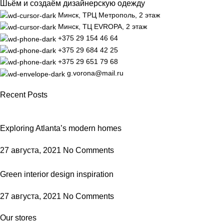
Шьём и создаём дизайнерскую одежду
Минск, ТРЦ Метрополь, 2 этаж
Минск, ТЦ EVROPA, 2 этаж
+375 29 154 46 64
+375 29 684 42 25
+375 29 651 79 68
g.vorona@mail.ru
Recent Posts
Exploring Atlanta’s modern homes
27 августа, 2021
No Comments
Green interior design inspiration
27 августа, 2021
No Comments
Our stores