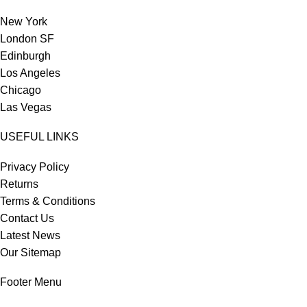
New York
London SF
Edinburgh
Los Angeles
Chicago
Las Vegas
USEFUL LINKS
Privacy Policy
Returns
Terms & Conditions
Contact Us
Latest News
Our Sitemap
Footer Menu