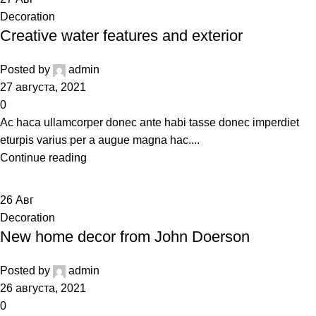
Decoration
Creative water features and exterior
Posted by
admin
27 августа, 2021
0
Ac haca ullamcorper donec ante habi tasse donec imperdiet
eturpis varius per a augue magna hac....
Continue reading
26
Авг
Decoration
New home decor from John Doerson
Posted by
admin
26 августа, 2021
0