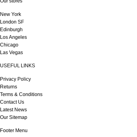
Our stores
New York
London SF
Edinburgh
Los Angeles
Chicago
Las Vegas
USEFUL LINKS
Privacy Policy
Returns
Terms & Conditions
Contact Us
Latest News
Our Sitemap
Footer Menu