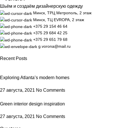
Шьём и создаём дизайнерскую одежду
Минск, ТРЦ Метрополь, 2 этаж
Минск, ТЦ EVROPA, 2 этаж
+375 29 154 46 64
+375 29 684 42 25
+375 29 651 79 68
g.vorona@mail.ru
Recent Posts
Exploring Atlanta’s modern homes
27 августа, 2021
No Comments
Green interior design inspiration
27 августа, 2021
No Comments