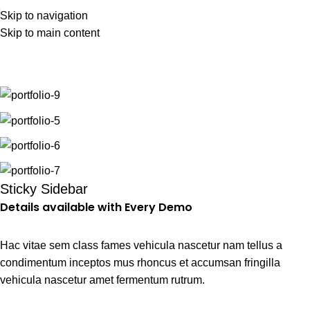
Skip to navigation
Skip to main content
Portfolio
Home
Portfolio
Suspendisse quam at vestibulum
Sticky Sidebar
Details available with Every Demo
Hac vitae sem class fames vehicula nascetur nam tellus a
condimentum inceptos mus rhoncus et accumsan fringilla
vehicula nascetur amet fermentum rutrum.