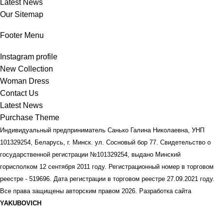
Latest News
Our Sitemap
Footer Menu
Instagram profile
New Collection
Woman Dress
Contact Us
Latest News
Purchase Theme
Индивидуальный предприниматель Санько Галина Николаевна, УНП
101329254, Беларусь, г. Минск. ул. Сосновый бор 77. Свидетельство о
государственной регистрации №101329254, выдано Минский
горисполком 12 сентября 2011 году. Регистрационный номер в торговом
реестре - 519696. Дата регистрации в торговом реестре 27.09.2021 году.
Все права защищены авторским правом
2026. Разработка сайта
YAKUBOVICH