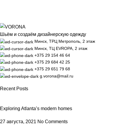
Шьём и создаём дизайнерскую одежду
Минск, ТРЦ Метрополь, 2 этаж
Минск, ТЦ EVROPA, 2 этаж
+375 29 154 46 64
+375 29 684 42 25
+375 29 651 79 68
g.vorona@mail.ru
Recent Posts
Exploring Atlanta’s modern homes
27 августа, 2021
No Comments