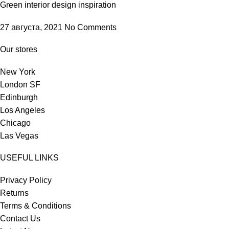
Green interior design inspiration
27 августа, 2021
No Comments
Our stores
New York
London SF
Edinburgh
Los Angeles
Chicago
Las Vegas
USEFUL LINKS
Privacy Policy
Returns
Terms & Conditions
Contact Us