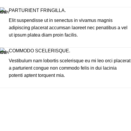
PARTURIENT FRINGILLA.
Elit suspendisse ut in senectus in vivamus magnis
adipiscing placerat accumsan laoreet nec penatibus a vel
ut ipsum platea diam proin facilis.
COMMODO SCELERISQUE.
Vestibulum nam lobortis scelerisque eu mi leo orci placerat
a parturient congue non commodo felis in dui lacinia
potenti aptent torquent mia.